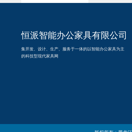
恒派智能办公家具有限公司
集开发、设计、生产、服务于一体的以智能办公家具为主
的科技型现代家具网