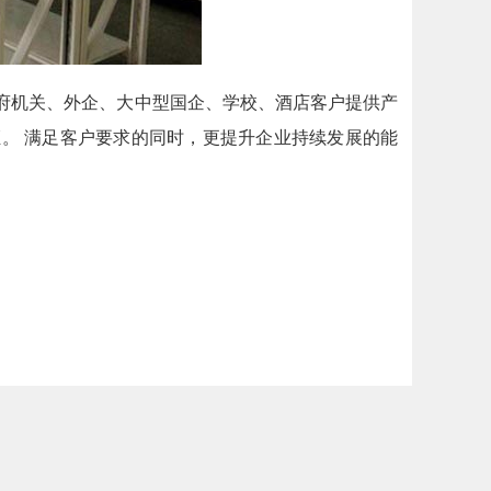
府机关、外企、大中型国企、学校、酒店客户提供产
。 满足客户要求的同时，更提升企业持续发展的能