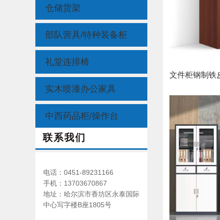
仓储货架
部队营具/特种装备柜
礼堂连排椅
文件柜钢制铁
实木喷漆办公家具
中西药品柜/操作台
联系我们
电话：0451-89231166
手机：
13703670867
地址：哈尔滨市香坊区永泰国际
中心写字楼B座1805号