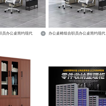
职员办公桌简约现代
办公桌椅组合职员办公桌简约现代
+