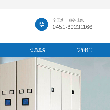
全国统一服务热线
0451-89231166
售后服务
联系我们