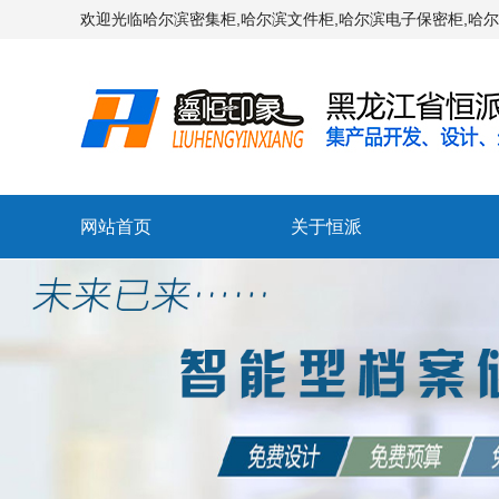
欢迎光临哈尔滨密集柜,哈尔滨文件柜,哈尔滨电子保密柜,哈
网站首页
关于恒派