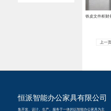
铁皮文件柜财
上一
恒派智能办公家具有限公司
集开发、设计、生产、服务于一体的以智能办公家具为主