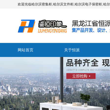
欢迎光临哈尔滨密集柜,哈尔滨文件柜,哈尔滨电子保密柜,哈
网站首页
关于恒派