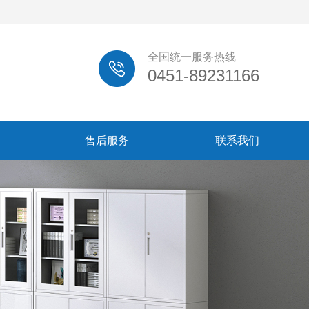
全国统一服务热线
0451-89231166
售后服务
联系我们