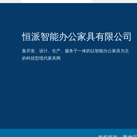
恒派智能办公家具有限公司
集开发、设计、生产、服务于一体的以智能办公家具为主
的科技型现代家具网