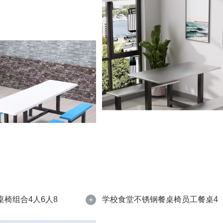
椅组合4人6人8
学校食堂不锈钢餐桌椅员工餐桌4
+