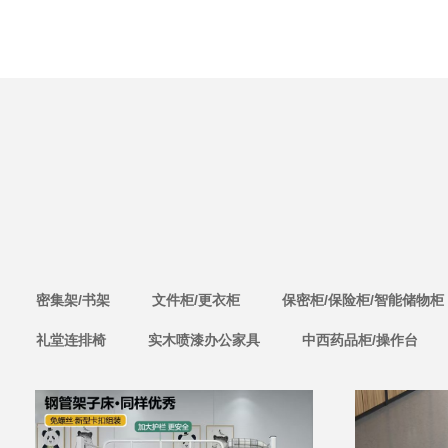
密集架/书架
文件柜/更衣柜
保密柜/保险柜/智能储物柜
礼堂连排椅
实木喷漆办公家具
中西药品柜/操作台