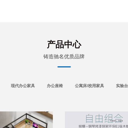
产品中心
铸造驰名优质品牌
现代办公家具
办公座椅
公寓床/校用家具
实验台