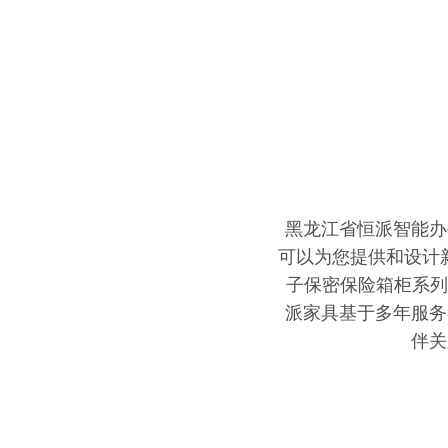
黑龙江省恒派智能办
可以为您提供和设计
子保密保险箱柜系列/
派家具基于多年服务
伴关