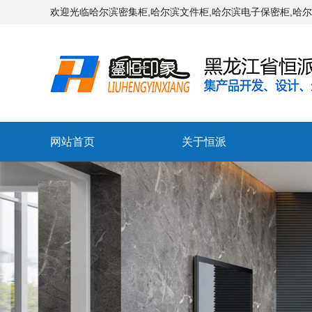
欢迎光临哈尔滨密集柜,哈尔滨文件柜,哈尔滨电子保密柜,哈
网站首页
关于恒派