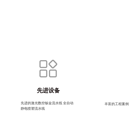
先进设备
先进的激光数控钣金流水线 全自动
丰富的工程案例
静电喷塑流水线