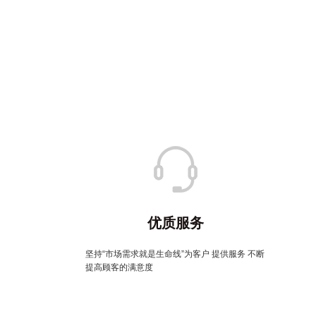
优质服务
坚持“市场需求就是生命线”为客户 提供服务 不断
提高顾客的满意度