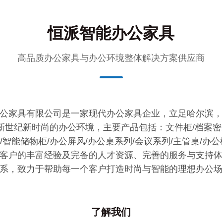
恒派智能办公家具
高品质办公家具与办公环境整体解决方案供应商
公家具有限公司是一家现代办公家具企业，立足哈尔滨
新世纪新时尚的办公环境，主要产品包括：文件柜/档案密集
智能储物柜/办公屏风/办公桌系列/会议系列/主管桌/办
客户的丰富经验及完备的人才资源、完善的服务与支持
系，致力于帮助每一个客户打造时尚与智能的理想办公
了解我们