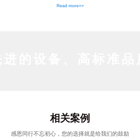
Read more>>
先进的设备、高标准品
相关案例
感恩同行不忘初心，您的选择就是给我们的鼓励