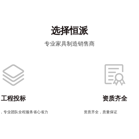
选择恒派
专业家具制造销售商
工程投标
资质齐全
，专业团队全程服务省心省力
资质齐全，质量保证