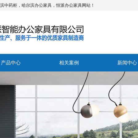
尔滨中药柜，哈尔滨办公家具，恒派办公家具网站！
产品中心
相关案例
新闻中心