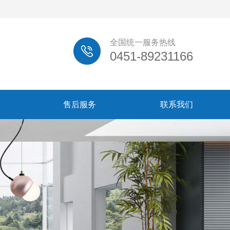
全国统一服务热线
0451-89231166
售后服务
联系我们