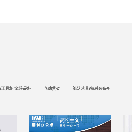
/工具柜/危险品柜
仓储货架
部队营具/特种装备柜